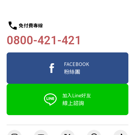
免付費專線
0800-421-421
FACEBOOK
粉絲團
加入Line好友
線上諮詢