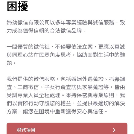
困擾
婦幼徵信有限公司以多年專業經驗與誠信服務，致
力成為值得信賴的合法徵信品牌。
一間優質的徵信社，不僅要依法立案，更應以真誠
與同理心站在民眾角度思考，協助面對生活中的難
題。
我們提供的徵信服務，包括婚姻外遇蒐證、抓姦調
查、工商徵信、子女行蹤查訪與家暴蒐證等，皆由
受訓專業人員全程處理。秉持保密與專業原則，我
們以實際行動守護您的權益，並提供最適切的解決
方案，讓您在困境中重新獲得安心與信任。
服務項目