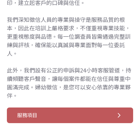
印，建立起客戶的口碑與信任。
我們深知徵信人員的專業與操守是服務品質的根
本，因此在培訓上嚴格要求，不僅重視專業技能，
更重視態度與品德。每一位調查員皆需通過完整訓
練與評核，確保能以真誠與專業面對每一位委託
人。
此外，我們設有公正的申訴與24小時客服管道，持
續傾聽客戶聲音，讓每個案件都能在信任與尊重中
圓滿完成。婦幼徵信，是您可以安心依靠的專業夥
伴。
服務項目