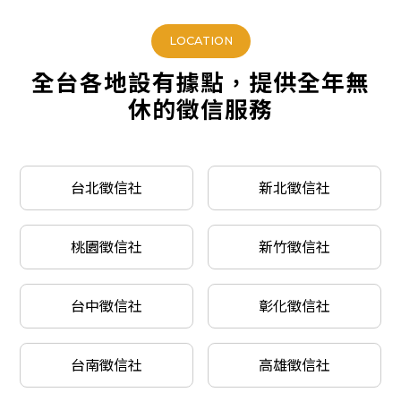
LOCATION
全台各地設有據點，提供全年無
休的徵信服務
台北徵信社
新北徵信社
桃園徵信社
新竹徵信社
台中徵信社
彰化徵信社
台南徵信社
高雄徵信社