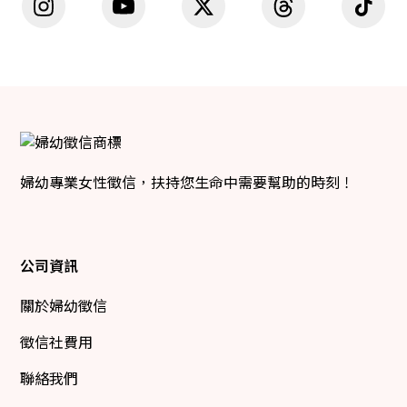
婦幼專業女性徵信，扶持您生命中需要幫助的時刻！
公司資訊
關於婦幼徵信
徵信社費用
聯絡我們