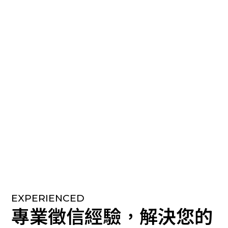
EXPERIENCED
專業徵信經驗，解決您的