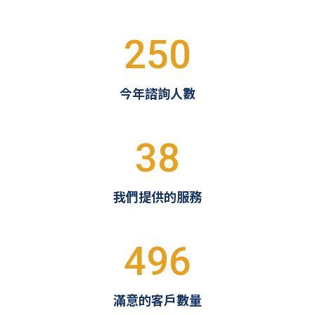
250
今年諮詢人數
38
我們提供的服務
496
滿意的客戶數量