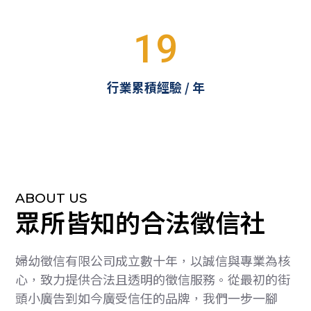
19
行業累積經驗 / 年
ABOUT US
眾所皆知的合法徵信社
婦幼徵信有限公司成立數十年，以誠信與專業為核
心，致力提供合法且透明的徵信服務。從最初的街
頭小廣告到如今廣受信任的品牌，我們一步一腳