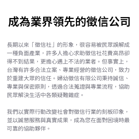
成為業界領先的徵信公司
長期以來「徵信社」的形象，很容易被民眾誤解成
一種負面產業，許多人擔心求助徵信社花費高昂卻
得不到結果，更擔心遇上不法的業者。但事實上，
台灣有許多合法立案、專業經營的徵信公司，致力
於重建大眾的信任。婦幼徵信有限公司秉持誠信、
專業與保密原則，透過合法蒐證與專業流程，協助
民眾解決生活中各類疑難雜症。
我們以實際行動改變社會對徵信行業的刻板印象，
並以誠懇服務與真實成果，成為您在面對困境時最
可靠的協助夥伴。