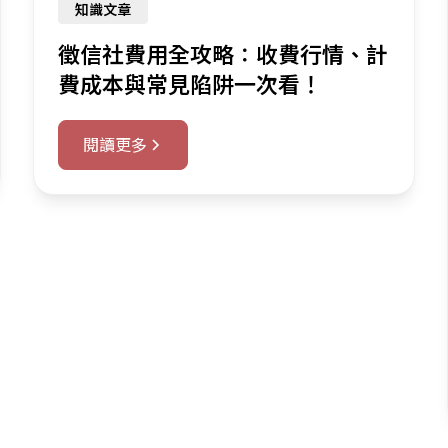
知識文章
徵信社費用全攻略：收費行情、計
費成本與常見陷阱一次看！
閱讀更多