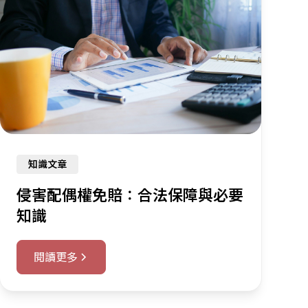
知識文章
侵害配偶權免賠：合法保障與必要
知識
閱讀更多