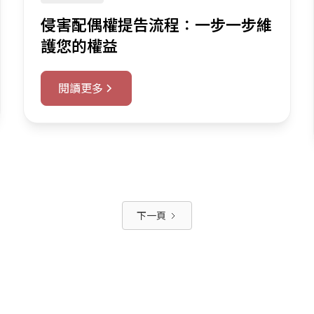
侵害配偶權提告流程：一步一步維
護您的權益
閱讀更多
下一頁