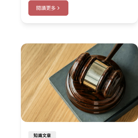
閱讀更多
知識文章