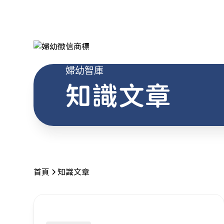
婦幼智庫
知識文章
首頁
知識文章