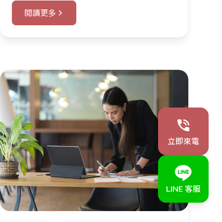
閱讀更多
立即來電
LINE 客服