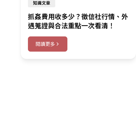
知識文章
抓姦費用收多少？徵信社行情、外
遇蒐證與合法重點一次看清！
閱讀更多