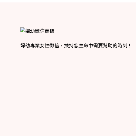
婦幼專業女性徵信，扶持您生命中需要幫助的時刻！