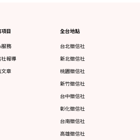
務項目
全台地點
心服務
台北徵信社
信社報導
新北徵信社
識文章
桃園徵信社
新竹徵信社
台中徵信社
彰化徵信社
台南徵信社
高雄徵信社