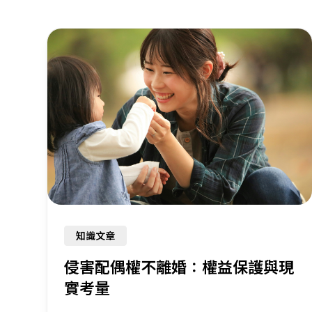
知識文章
侵害配偶權不離婚：權益保護與現
實考量