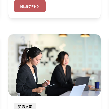
閱讀更多
知識文章