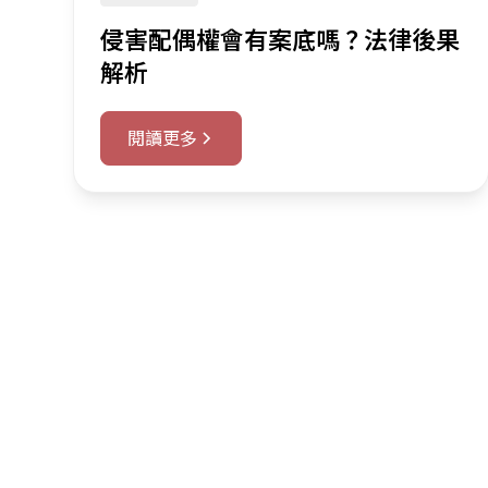
侵害配偶權會有案底嗎？法律後果
解析
閱讀更多