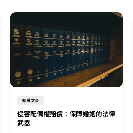
知識文章
侵害配偶權賠償：保障婚姻的法律
武器