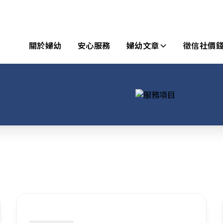
關於婦幼
安心服務
婦幼文章
徵信社價