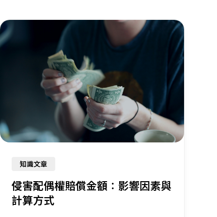
知識文章
侵害配偶權賠償金額：影響因素與
計算方式