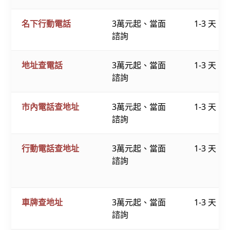
名下行動電話
3萬元起、當面
1-3 天
諮詢
地址查電話
3萬元起、當面
1-3 天
諮詢
市內電話查地址
3萬元起、當面
1-3 天
諮詢
行動電話查地址
3萬元起、當面
1-3 天
諮詢
車牌查地址
3萬元起、當面
1-3 天
諮詢