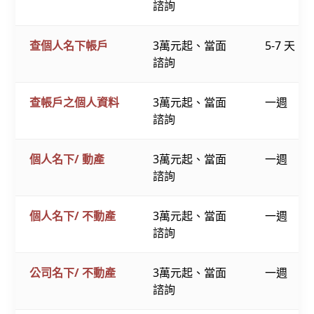
諮詢
查個人名下帳戶
3萬元起、當面
5-7 天
諮詢
查帳戶之個人資料
3萬元起、當面
一週
諮詢
個人名下/ 動產
3萬元起、當面
一週
諮詢
個人名下/ 不動產
3萬元起、當面
一週
諮詢
公司名下/ 不動產
3萬元起、當面
一週
諮詢