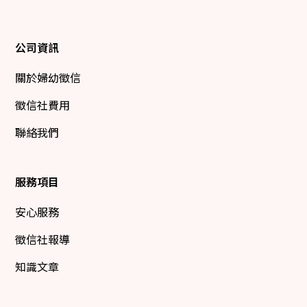
公司資訊
關於婦幼徵信
徵信社費用
聯絡我們
服務項目
安心服務
徵信社報導
知識文章