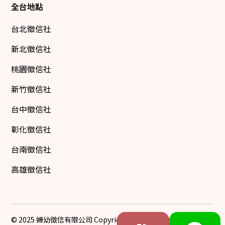
全台地點
台北徵信社
新北徵信社
桃園徵信社
新竹徵信社
台中徵信社
彰化徵信社
台南徵信社
高雄徵信社
© 2025 婦幼徵信有限公司 Copyright All Rights Reserved