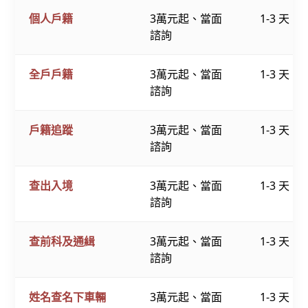
個人戶籍
3萬元起、當面
1-3 天
諮詢
全戶戶籍
3萬元起、當面
1-3 天
諮詢
戶籍追蹤
3萬元起、當面
1-3 天
諮詢
查出入境
3萬元起、當面
1-3 天
諮詢
查前科及通緝
3萬元起、當面
1-3 天
諮詢
姓名查名下車輛
3萬元起、當面
1-3 天