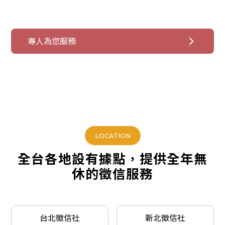
的優良徵信社。
專人為您服務
LOCATION
全台各地設有據點，提供全年無
休的徵信服務
台北徵信社
新北徵信社