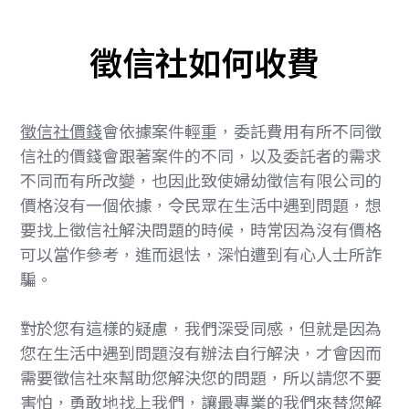
徵信社如何收費
徵信社價錢
會依據案件輕重，委託費用有所不同徵
信社的價錢會跟著案件的不同，以及委託者的需求
不同而有所改變，也因此致使婦幼徵信有限公司的
價格沒有一個依據，令民眾在生活中遇到問題，想
要找上徵信社解決問題的時候，時常因為沒有價格
可以當作參考，進而退怯，深怕遭到有心人士所詐
騙。
對於您有這樣的疑慮，我們深受同感，但就是因為
您在生活中遇到問題沒有辦法自行解決，才會因而
需要徵信社來幫助您解決您的問題，所以請您不要
害怕，勇敢地找上我們，讓最專業的我們來替您解