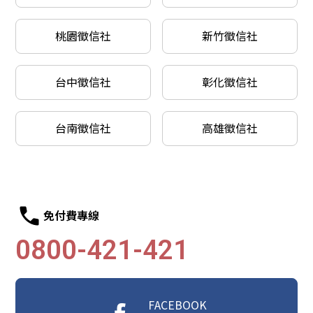
桃園徵信社
新竹徵信社
台中徵信社
彰化徵信社
台南徵信社
高雄徵信社
免付費專線
0800-421-421
FACEBOOK