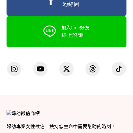
粉絲團
加入Line好友
線上諮詢
婦幼專業女性徵信，扶持您生命中需要幫助的時刻！