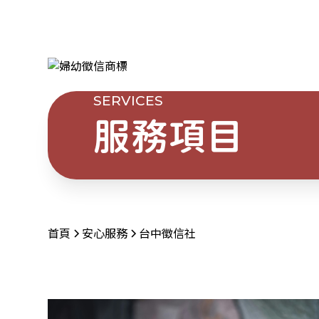
SERVICES
服務項目
首頁
安心服務
台中徵信社