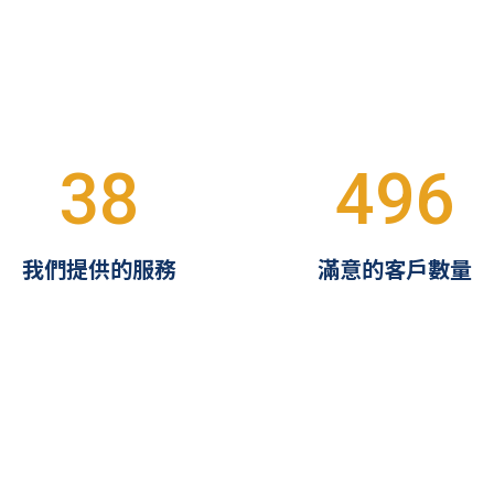
38
496
我們提供的服務
滿意的客戶數量