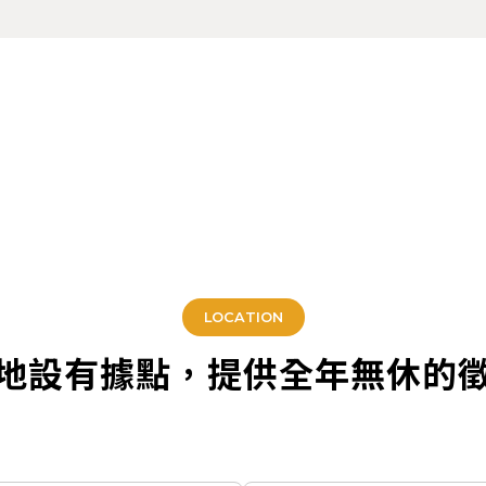
LOCATION
地設有據點，提供全年無休的