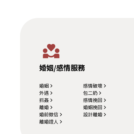
婚姻/感情服務
婚姻
感情破壞
外遇
包二奶
抓姦
感情挽回
離婚
婚姻挽回
婚前徵信
設計離婚
離婚證人