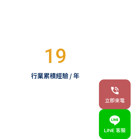
19
行業累積經驗 / 年
立即來電
LINE 客服