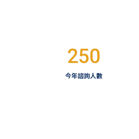
250
今年諮詢人數