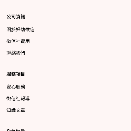
公司資訊
關於婦幼徵信
徵信社費用
聯絡我們
服務項目
安心服務
徵信社報導
知識文章