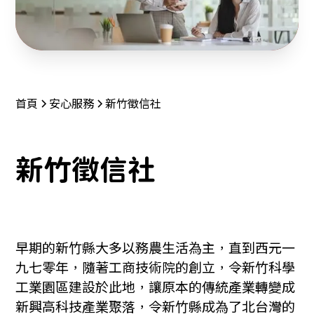
首頁
安心服務
新竹徵信社
新竹徵信社
早期的新竹縣大多以務農生活為主，直到西元一
九七零年，隨著工商技術院的創立，令新竹科學
工業園區建設於此地，讓原本的傳統產業轉變成
新興高科技產業聚落，令新竹縣成為了北台灣的