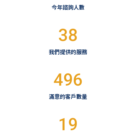
今年諮詢人數
38
我們提供的服務
496
滿意的客戶數量
19