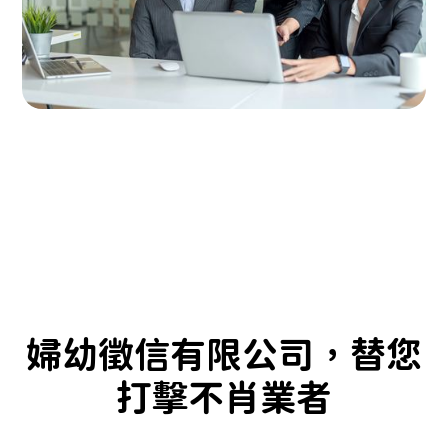
婦幼徵信有限公司，替您
打擊不肖業者