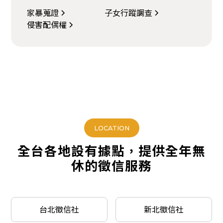
家暴蒐證
子女行蹤調查
侵害配偶權
LOCATION
全台各地設有據點，提供全年無
休的徵信服務
台北徵信社
新北徵信社