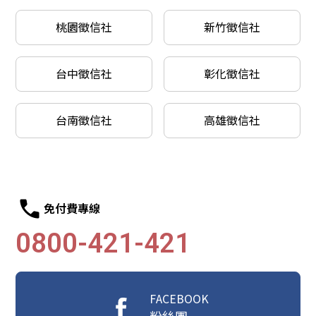
桃園徵信社
新竹徵信社
台中徵信社
彰化徵信社
台南徵信社
高雄徵信社
免付費專線
0800-421-421
FACEBOOK