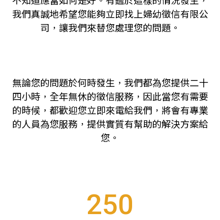
不知道應當如何是好。有鑑於這樣的情況發生，
我們真誠地希望您能夠立即找上婦幼徵信有限公
司，讓我們來替您處理您的問題。
無論您的問題於何時發生，我們都為您提供二十
四小時，全年無休的徵信服務，因此當您有需要
的時候，都歡迎您立即來電給我們，將會有專業
的人員為您服務，提供實質有幫助的解決方案給
您。
250