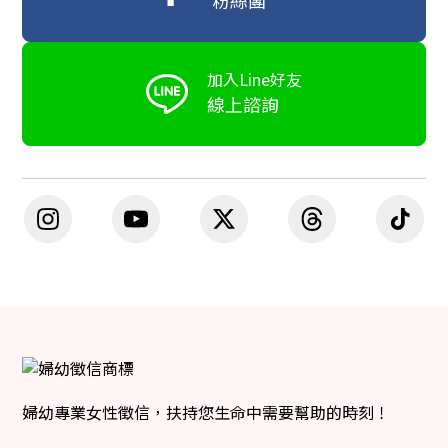
粉絲團
加入Line好友
線上諮詢
婦幼專業女性徵信，扶持您生命中需要幫助的時刻！