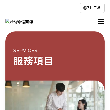
ZH-TW
SERVICES
服務項目