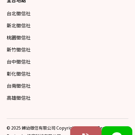
全台地點
台北徵信社
新北徵信社
桃園徵信社
新竹徵信社
台中徵信社
彰化徵信社
台南徵信社
高雄徵信社
© 2025 婦幼徵信有限公司 Copyright All Rights Reserved