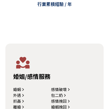
行業累積經驗 / 年
婚姻/感情服務
婚姻
感情破壞
外遇
包二奶
抓姦
感情挽回
離婚
婚姻挽回