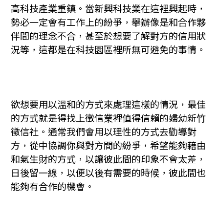
高科技產業重鎮。當新興科技業在這裡興起時，
勢必一定會有工作上的紛爭，舉辦像是和合作夥
伴間的理念不合，甚至於想要了解對方的信用狀
況等，這都是在科技園區裡所無可避免的事情。
欲想要用以溫和的方式來處理這樣的情況，最佳
的方式就是得找上徵信業裡值得信賴的婦幼新竹
徵信社。通常我們會用以理性的方式去勸導對
方，從中協調你與對方間的紛爭，希望能夠藉由
和氣生財的方式，以讓彼此間的印象不會太差，
日後留一線，以便以後有需要的時候，彼此間也
能夠有合作的機會。