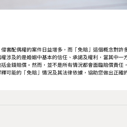
，侵害配偶權的案件日益增多，而「免賠」這個概念對許
偶權涉及的是婚姻中基本的信任、承諾及權利，當其中一
包括金錢賠償。然而，並不是所有情況都會面臨賠償責任
解釋可能的「免賠」情況及其法律依據，協助您做出正確