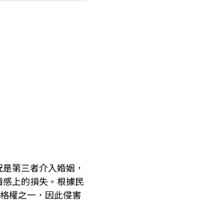
況是第三者介入婚姻，
情感上的損失。根據民
人格權之一，因此侵害