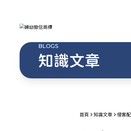
BLOGS
知識文章
首頁
知識文章
侵害配