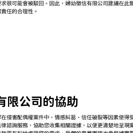
要求很可能會被駁回。因此，婦幼徵信有限公司建議在此
償責任的合理性。
有限公司的協助
解在侵害配偶權案件中，情感糾葛、信任破裂等因素使得
法律諮詢服務，協助您收集相關證據，以便更清楚地呈現