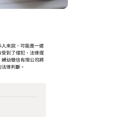
多人來說，可能是一道
方受到了侵犯，法律提
，婦幼徵信有限公司將
的法律判斷。