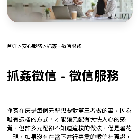
首頁
安心服務
抓姦 - 徵信服務
抓姦徵信 - 徵信服務
抓姦在床是每個元配想要對第三者做的事，因為
唯有這樣的方式，才能讓元配有大快人心的感
覺，但許多元配卻不知道這樣的做法，僅是曇花
一現，如果沒有在當下進行專業的徵信社蒐證，