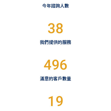
今年諮詢人數
38
我們提供的服務
496
滿意的客戶數量
19