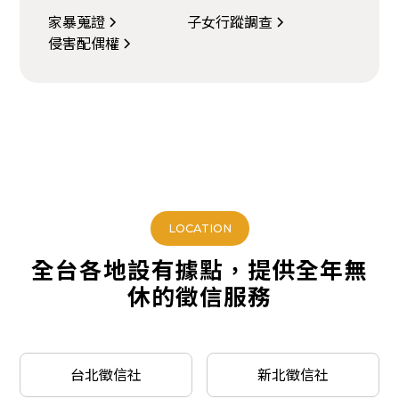
家暴蒐證
子女行蹤調查
侵害配偶權
LOCATION
全台各地設有據點，提供全年無
休的徵信服務
台北徵信社
新北徵信社