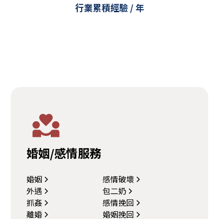
行業累積經驗 / 年
婚姻/感情服務
婚姻
感情破壞
外遇
包二奶
抓姦
感情挽回
離婚
婚姻挽回