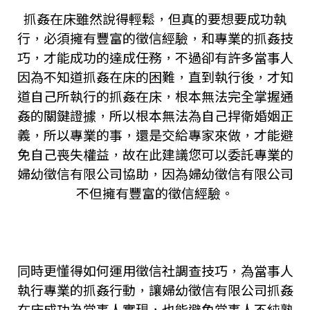
抓姦在床雖然說得輕鬆，但真的要想要成功執
行，必須擁有豐富的徵信經驗，和專業的抓姦技
巧，才能成功的達成任務，不過卻有許多當事人
因為不知道抓姦在床的困難，直到執行後，才知
道自己所執行的抓姦在床，根本無法完全掌握通
姦的關鍵證據，所以根本無法為自己捍衛婚姻正
義，所以專業的事，還是交給專家來做，才能避
免自己喪失權益，故在此建議您可以委託專業的
婦幼徵信有限公司協助，因為婦幼徵信有限公司
不但擁有豐富的徵信經驗。
同時更懂得如何運用徵信社調查技巧，為當事人
執行專業的抓姦行動，讓婦幼徵信有限公司抓姦