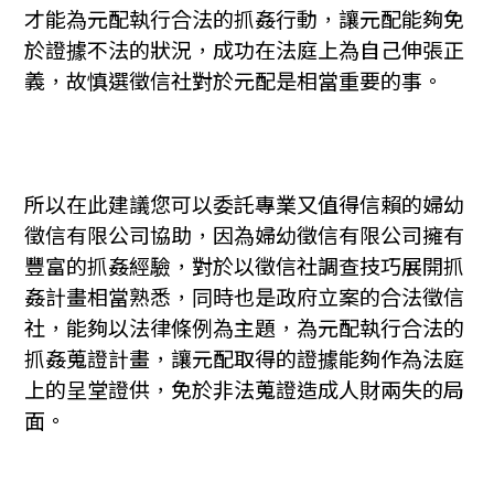
才能為元配執行合法的抓姦行動，讓元配能夠免
於證據不法的狀況，成功在法庭上為自己伸張正
義，故慎選徵信社對於元配是相當重要的事。
所以在此建議您可以委託專業又值得信賴的婦幼
徵信有限公司協助，因為婦幼徵信有限公司擁有
豐富的抓姦經驗，對於以徵信社調查技巧展開抓
姦計畫相當熟悉，同時也是政府立案的合法徵信
社，能夠以法律條例為主題，為元配執行合法的
抓姦蒐證計畫，讓元配取得的證據能夠作為法庭
上的呈堂證供，免於非法蒐證造成人財兩失的局
面。