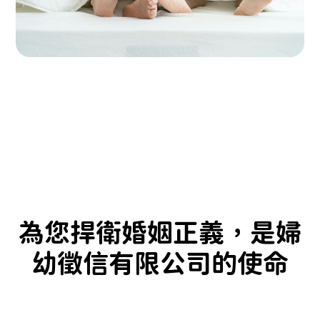
為您捍衛婚姻正義，是婦
幼徵信有限公司的使命