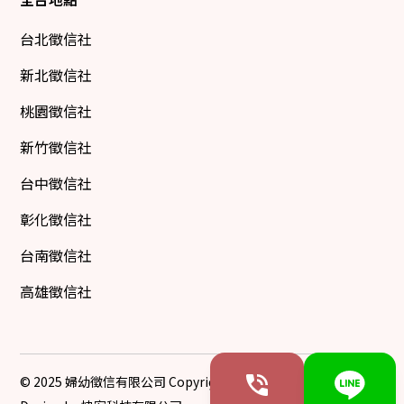
台北徵信社
新北徵信社
桃園徵信社
新竹徵信社
台中徵信社
彰化徵信社
台南徵信社
高雄徵信社
© 2025 婦幼徵信有限公司 Copyright All Rights Reserved