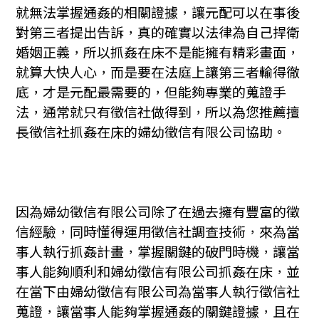
就無法掌握通姦的相關證據，讓元配可以在事後
對第三者提出告訴，真的確實以法律為自己捍衛
婚姻正義，所以抓姦在床不是能擁有精彩畫面，
就算大快人心，而是要在法庭上讓第三者輸得徹
底，才是元配最需要的，但能夠專業的蒐證手
法，通常就只有徵信社做得到，所以為您推薦擅
長徵信社抓姦在床的婦幼徵信有限公司協助。
因為婦幼徵信有限公司除了在過去擁有豐富的徵
信經驗，同時懂得運用徵信社調查技術，來為當
事人執行抓姦計畫，掌握關鍵的破門時機，讓當
事人能夠順利和婦幼徵信有限公司抓姦在床，並
在當下由婦幼徵信有限公司為當事人執行徵信社
蒐證，讓當事人能夠掌握通姦的關鍵證據，且在