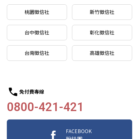
桃園徵信社
新竹徵信社
台中徵信社
彰化徵信社
台南徵信社
高雄徵信社
免付費專線
0800-421-421
FACEBOOK