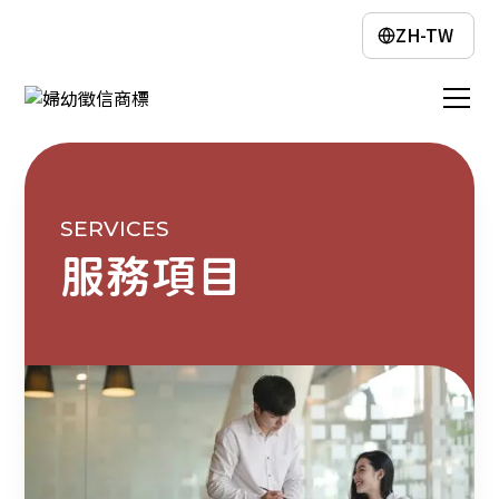
ZH-TW
SERVICES
服務項目