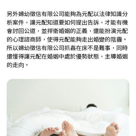
另外婦幼徵信有限公司能夠為元配以法律知識分
析案件，讓元配知道要如何提出告訴，才能有機
會討回公道，並捍衛婚姻的正義，還能扮演元配
的心理諮商師，使得元配能夠走出婚變的陰霾。
所以婦幼徵信有限公司抓姦在床不是難事，同時
還懂得讓元配在婚姻中處於優勢狀態，主導婚姻
的走向。