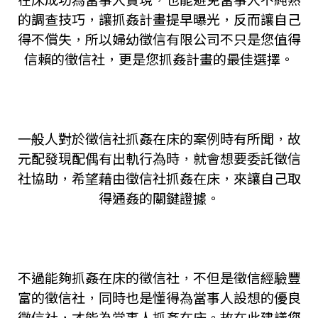
在床成功為當事人實現，也能避免當事人不純熟
的調查技巧，讓抓姦計畫提早曝光，反而讓自己
得不償失，所以婦幼徵信有限公司不只是您值得
信賴的徵信社，更是您抓姦計畫的最佳選擇。
一般人對於徵信社抓姦在床的案例時有所聞，故
元配發現配偶有出軌行為時，就會想要委託徵信
社協助，希望藉由徵信社抓姦在床，來讓自己取
得通姦的關鍵證據。
不過能夠抓姦在床的徵信社，不但是徵信經驗豐
富的徵信社，同時也是懂得為當事人設想的優良