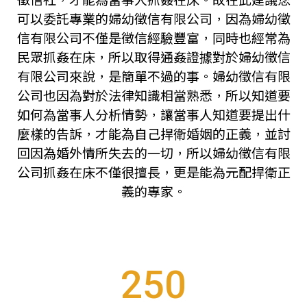
徵信社，才能為當事人抓姦在床。故在此建議您
可以委託專業的婦幼徵信有限公司，因為婦幼徵
信有限公司不僅是徵信經驗豐富，同時也經常為
民眾抓姦在床，所以取得通姦證據對於婦幼徵信
有限公司來說，是簡單不過的事。婦幼徵信有限
公司也因為對於法律知識相當熟悉，所以知道要
如何為當事人分析情勢，讓當事人知道要提出什
麼樣的告訴，才能為自己捍衛婚姻的正義，並討
回因為婚外情所失去的一切，所以婦幼徵信有限
公司抓姦在床不僅很擅長，更是能為元配捍衛正
義的專家。
250