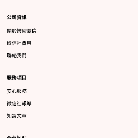
公司資訊
關於婦幼徵信
徵信社費用
聯絡我們
服務項目
安心服務
徵信社報導
知識文章
全台地點