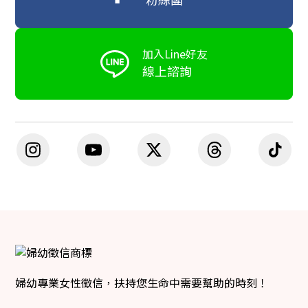
粉絲團
加入Line好友
線上諮詢
婦幼專業女性徵信，扶持您生命中需要幫助的時刻！