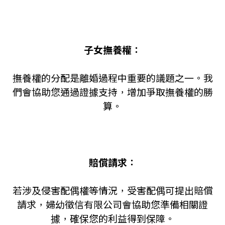
子女撫養權：
撫養權的分配是離婚過程中重要的議題之一。我
們會協助您通過證據支持，增加爭取撫養權的勝
算。
賠償請求：
若涉及侵害配偶權等情況，受害配偶可提出賠償
請求，婦幼徵信有限公司會協助您準備相關證
據，確保您的利益得到保障。