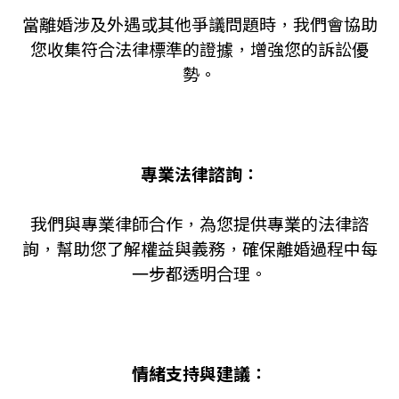
當離婚涉及外遇或其他爭議問題時，我們會協助
您收集符合法律標準的證據，增強您的訴訟優
勢。
專業法律諮詢：
我們與專業律師合作，為您提供專業的法律諮
詢，幫助您了解權益與義務，確保離婚過程中每
一步都透明合理。
情緒支持與建議：