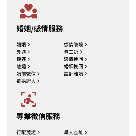
婚姻/感情服務
婚姻
感情破壞
外遇
包二奶
抓姦
感情挽回
離婚
婚姻挽回
婚前徵信
設計離婚
離婚證人
專業徵信服務
行蹤蒐證
尋人查址