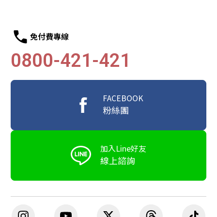
免付費專線
0800-421-421
FACEBOOK
粉絲團
加入Line好友
線上諮詢