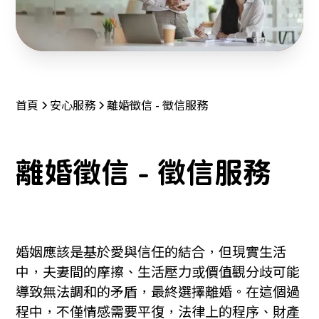
首頁
安心服務
離婚徵信 - 徵信服務
離婚徵信 - 徵信服務
婚姻應該是基於愛與信任的結合，但現實生活
中，夫妻間的摩擦、生活壓力或價值觀分歧可能
導致無法調和的矛盾，最終選擇離婚。在這個過
程中，不僅情感需要平復，法律上的程序、財產