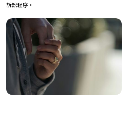
訴訟程序。