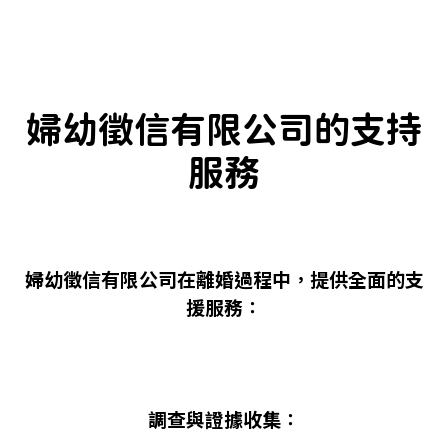
婦幼徵信有限公司的支持
服務
婦幼徵信有限公司在離婚過程中，提供全面的支
援服務：
調查與證據收集：