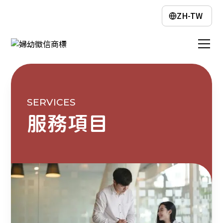
ZH-TW
SERVICES
服務項目