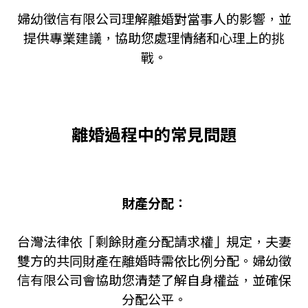
婦幼徵信有限公司理解離婚對當事人的影響，並
提供專業建議，協助您處理情緒和心理上的挑
戰。
離婚過程中的常見問題
財產分配：
台灣法律依「剩餘財產分配請求權」規定，夫妻
雙方的共同財產在離婚時需依比例分配。婦幼徵
信有限公司會協助您清楚了解自身權益，並確保
分配公平。