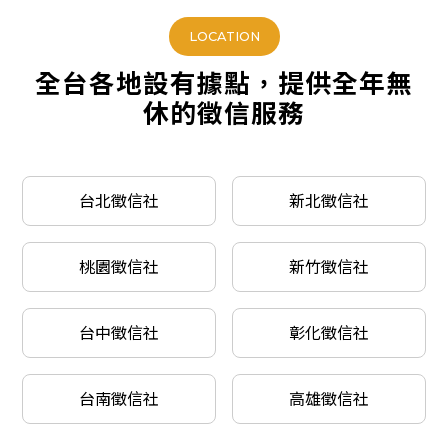
LOCATION
全台各地設有據點，提供全年無
休的徵信服務
台北徵信社
新北徵信社
桃園徵信社
新竹徵信社
台中徵信社
彰化徵信社
台南徵信社
高雄徵信社