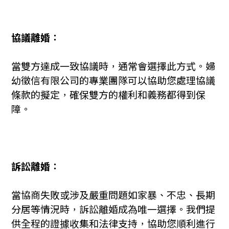
協議離婚：
當雙方達成一致協議時，通常會選擇此方式。婦
幼徵信有限公司的專業團隊可以協助您處理協議
條款的擬定，確保雙方的權利和義務都得到保
障。
訴訟離婚：
當協商失敗或涉及嚴重問題如家暴、不忠、長期
分居等情況時，訴訟離婚成為唯一選擇。我們提
供全程的證據收集和法律支持，協助您順利進行