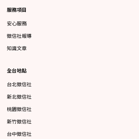
服務項目
安心服務
徵信社報導
知識文章
全台地點
台北徵信社
新北徵信社
桃園徵信社
新竹徵信社
台中徵信社