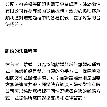
分配、撫養權等問題也需要專業處理。婦幼徵信
有限公司作為專業的徵信機構，致力於協助客戶
順利應對離婚過程中的各種挑戰，並保障您的合
法權益。
離婚的法律程序
在台灣，離婚可分為協議離婚與訴訟離婚兩種方
式。協議離婚是雙方自願的分手方式，僅需填寫
相關文件並辦理手續即可；而訴訟離婚則是因雙
方無法達成共識，通過法庭解決。婦幼徵信有限
公司可以協助您根據不同情況選擇合適的離婚方
式，並提供所需的證據支持和法律諮詢。