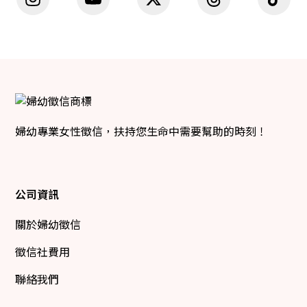
婦幼專業女性徵信，扶持您生命中需要幫助的時刻！
公司資訊
關於婦幼徵信
徵信社費用
聯絡我們