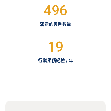
496
滿意的客戶數量
19
行業累積經驗 / 年