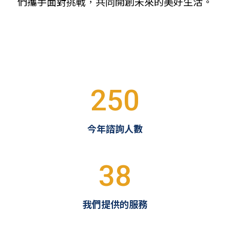
們攜手面對挑戰，共同開創未來的美好生活。
250
今年諮詢人數
38
我們提供的服務