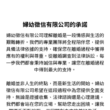
婦幼徵信有限公司的承諾
婦幼徵信有限公司理解離婚是一段情感與生活的
艱難轉折。我們的專業團隊將全程陪伴您，提供
具備法律依據的支持，確保您在離婚過程中獲得
應有的權利與尊重。從離婚調查到法律訴訟，每
一步我們都會秉持誠信與專業，讓您在離婚過程
中得到最大的支持。
離婚並非人生的終點，而是新生活的開始。婦幼
徵信有限公司希望在這段過程中為您提供全面支
持，無論是證據收集、法律諮詢還是心理建議，
我們都會站在您的立場，幫助您走出困境。讓我