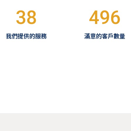
38
496
我們提供的服務
滿意的客戶數量