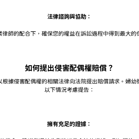
法律諮詢與協助：
業律師的配合下，確保您的權益在訴訟過程中得到最大的
如何提出侵害配偶權賠償？
以根據侵害配偶權的相關法律向法院提出賠償請求。婦幼
以下情況考慮提告：
擁有充足的證據：