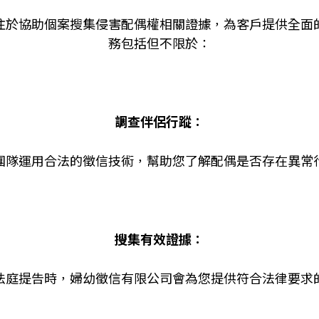
注於協助個案搜集侵害配偶權相關證據，為客戶提供全面
務包括但不限於：
調查伴侶行蹤：
團隊運用合法的徵信技術，幫助您了解配偶是否存在異常
搜集有效證據：
法庭提告時，婦幼徵信有限公司會為您提供符合法律要求