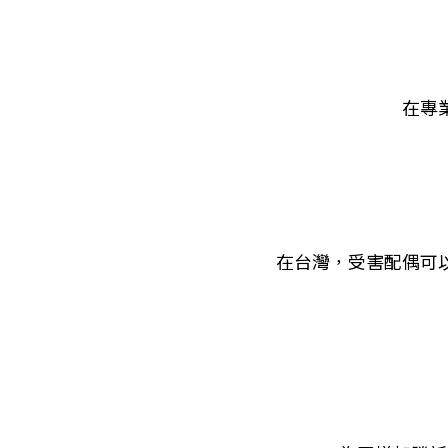
在專
在台灣，受害配偶可