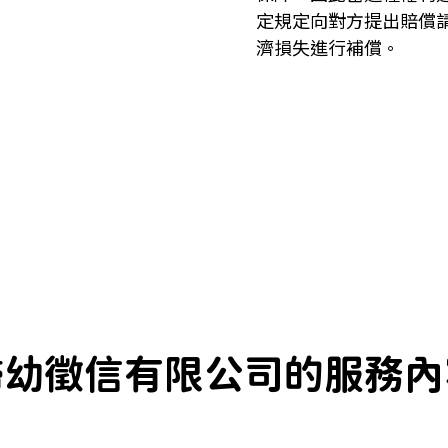
定規定向對方提出賠償
濟損失進行補償。
婦幼徵信有限公司的服務內