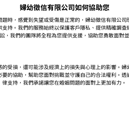
婦幼徵信有限公司如何協助您
問題時，感覺到失望或受傷是正常的，婦幼徵信有限公司
供支持。我們的服務始終以保護客戶隱私、提供精確調查
訟，我們的團隊將全程為您提供支援，協助您勇敢面對
感的受損，還可能涉及經濟上的損失與心理上的影響。婦
必要的協助，幫助您面對挑戰並守護自己的合法權利。透
律支持，我們承諾讓您在婚姻問題的面對上更加有力。