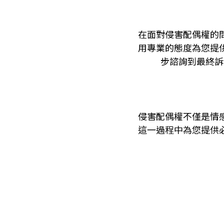
在面對侵害配偶權的
用專業的態度為您提
步諮詢到最終訴
侵害配偶權不僅是情
這一過程中為您提供