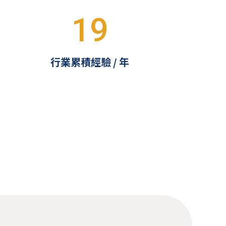
19
行業累積經驗 / 年