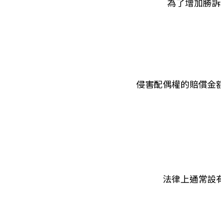
為了增加勝訴
侵害配偶權的賠償金
法律上通常設