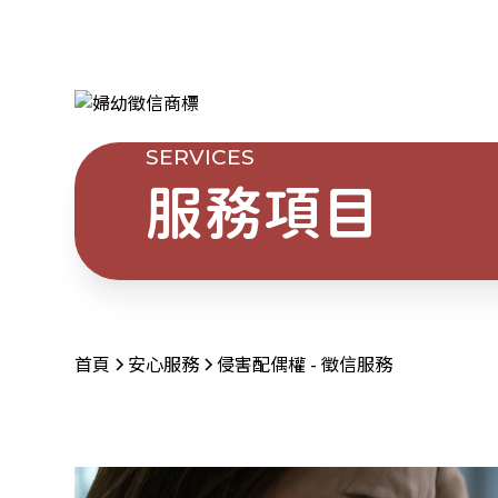
SERVICES
服務項目
首頁
安心服務
侵害配偶權 - 徵信服務