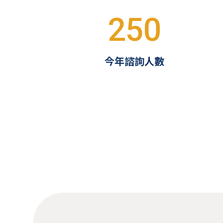
250
今年諮詢人數