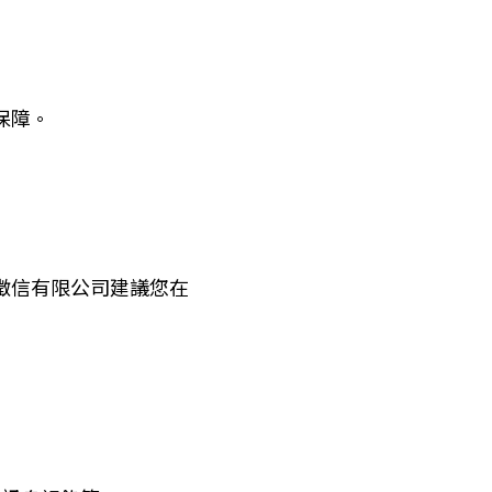
保障。
徵信有限公司建議您在