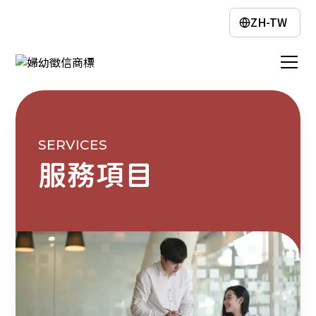
ZH-TW
SERVICES
服務項目