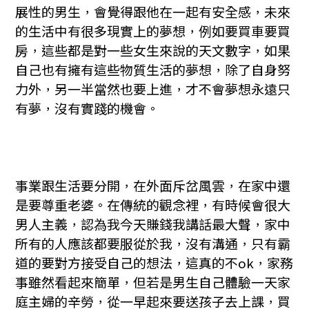
展性的男生，會覺得跟他在一起有安全感，未來
的生活中有很多現實上的夢想，例如要買車要買
房，這些都是對一些女生來說的天文數字，如果
自己也有擁有這些物質生活的夢想，除了自身努
力外，另一半當然也要上進，才不會夢想永遠只
有夢，沒有實踐的機會。
事業跟生活要分開，在外面斥岔風雲，在家中還
是要尊重老婆。在傳統的觀念裡，有時候會很大
男人主義，認為我今天賺錢我講話最大聲，家中
所有的人應該都要服從於我，沒有溝通，只有霸
道的要對方接受自己的想法，這真的不ok，家務
事雖然看起來簡單，但若是男生自己體驗一天家
庭主婦的辛勞，從一早起來要送孩子去上課，買