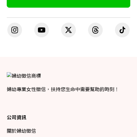
婦幼專業女性徵信，扶持您生命中需要幫助的時刻！
公司資訊
關於婦幼徵信