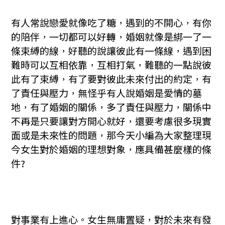
有人常說戀愛就像吃了糖，遇到的不開心，有你
的陪伴，一切都可以好轉，婚姻就像是綁一了一
條束縛的線，好聽的說讓彼此有一條線，遇到困
難時可以互相依靠，互相打氣，難聽的一點說彼
此有了束縛，有了要對彼此未來付出的約定，有
了責任與壓力，無怪乎有人說婚姻是愛情的墓
地，有了婚姻的關係，多了責任與壓力，關係中
不再是只要讓對方開心就好，還要考慮很多現實
面或是未來性的問題，那今天小編為大家整理現
今女生對於婚姻的理想對象，應具備甚麼樣的條
件?
對事業有上進心。女生無庸置疑，對於未來有發