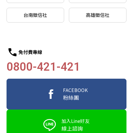
台南徵信社
高雄徵信社
免付費專線
0800-421-421
FACEBOOK
粉絲團
加入Line好友
線上諮詢