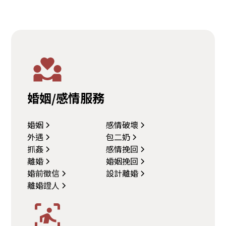
婚姻/感情服務
婚姻
感情破壞
外遇
包二奶
抓姦
感情挽回
離婚
婚姻挽回
婚前徵信
設計離婚
離婚證人