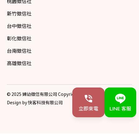
桃園徵信社
新竹徵信社
台中徵信社
彰化徵信社
台南徵信社
高雄徵信社
© 2025 婦幼徵信有限公司 Copyright All Rights Reserved
Design by 快客科技有限公司
立即來電
LINE 客服