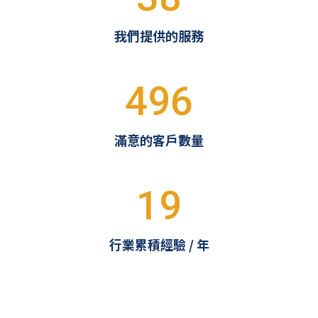
我們提供的服務
496
滿意的客戶數量
19
行業累積經驗 / 年