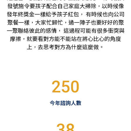
發號施令要孩子配合自己家庭大掃除，以時候像
發年終獎金一樣給予孩子紅包， 有時候也向公司
聚餐一樣，大家忙歸忙，過一陣子也要好好的聚
一聚聯絡彼此的感情， 這過程可能有很多衝突與
摩擦，就要看對方能不能站在將心比心的角度
上，去思考對方為什麼這麼做。
250
今年諮詢人數
38