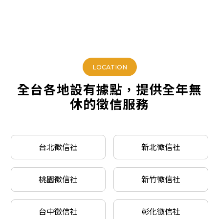
LOCATION
全台各地設有據點，提供全年無
休的徵信服務
台北徵信社
新北徵信社
桃園徵信社
新竹徵信社
台中徵信社
彰化徵信社