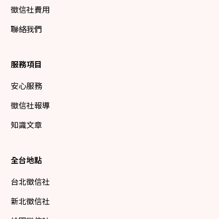
徵信社費用
聯絡我們
服務項目
安心服務
徵信社報導
知識文章
全台地點
台北徵信社
新北徵信社