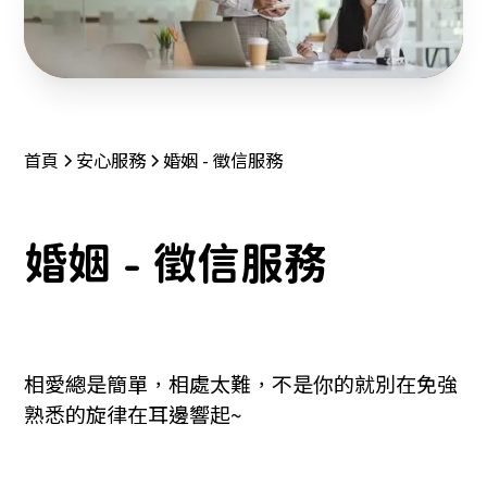
首頁
安心服務
婚姻 - 徵信服務
婚姻 - 徵信服務
相愛總是簡單，相處太難，不是你的就別在免強
熟悉的旋律在耳邊響起~