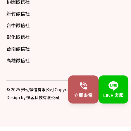
桃園徵信社
新竹徵信社
台中徵信社
彰化徵信社
台南徵信社
高雄徵信社
© 2025 婦幼徵信有限公司 Copyright All Rights Reserved
立即來電
LINE 客服
Design by 快客科技有限公司