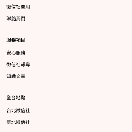
徵信社費用
聯絡我們
服務項目
安心服務
徵信社報導
知識文章
全台地點
台北徵信社
新北徵信社