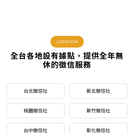
LOCATION
全台各地設有據點，提供全年無
休的徵信服務
台北徵信社
新北徵信社
桃園徵信社
新竹徵信社
台中徵信社
彰化徵信社