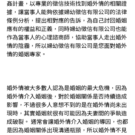
姦計畫，以專業的徵信技術找到婚外情的相關證
據，讓當事人能夠依據婦幼徵信有限公司的法律
條例分析，提出相對應的告訴，為自己討回婚姻
應有的權益和正義，同時婦幼徵信有限公司也能
作為當事人的心理諮商師，協助當事人走出婚外
情的陰霾，所以婦幼徵信有限公司是您面對婚外
情的婚姻專家。
婚外情被大多數人認為是婚姻的最大危機，因為
婚外情介入婚姻後，對於婚姻關係是否持續造成
影響，不過很多人意想不到的是在婚外情尚未出
現時，其實婚姻就很有可能因為夫妻間的爭執造
成破裂。 通常會讓婚外情介入婚姻的導因，也都
是因為婚姻關係出現溝通瓶頸，所以婚外情不見