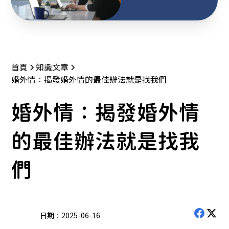
首頁
知識文章
婚外情：揭發婚外情的最佳辦法就是找我們
婚外情：揭發婚外情
的最佳辦法就是找我
們
日期：
2025-06-16