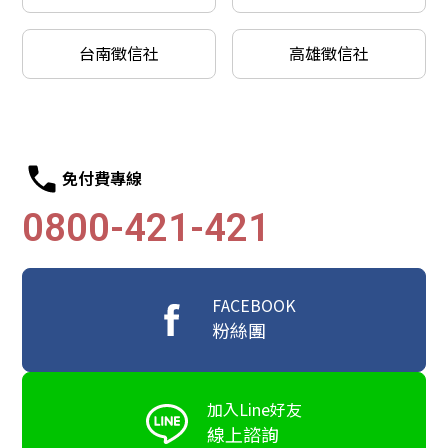
台南徵信社
高雄徵信社
免付費專線
0800-421-421
FACEBOOK
粉絲團
加入Line好友
線上諮詢