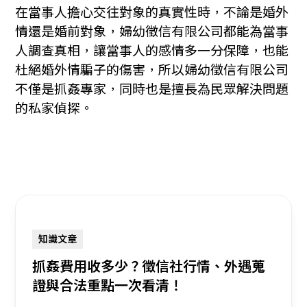
在當事人擔心交往對象的真實性時，不論是婚外
情還是婚前對象，婦幼徵信有限公司都能為當事
人調查真相，讓當事人的感情多一分保障，也能
杜絕婚外情騙子的傷害，所以婦幼徵信有限公司
不僅是抓姦專家，同時也是擅長為民眾解決問題
的私家偵探。
知識文章
抓姦費用收多少？徵信社行情、外遇蒐
證與合法重點一次看清！