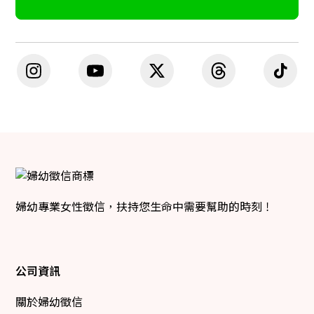
婦幼專業女性徵信，扶持您生命中需要幫助的時刻！
公司資訊
關於婦幼徵信