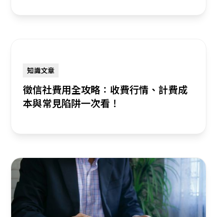
知識文章
徵信社費用全攻略：收費行情、計費成
本與常見陷阱一次看！