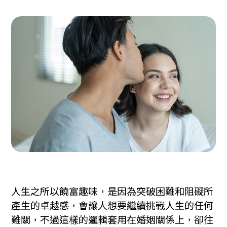
人生之所以饒富趣味，是因為突破困難和阻礙所
產生的卓越感，會讓人想要繼續挑戰人生的任何
難關，不過這樣的邏輯套用在婚姻關係上，卻往