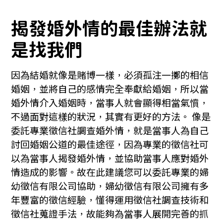
揭發婚外情的最佳辦法就
是找我們
因為結婚就像是賭博一樣，必須孤注一擲的相信
婚姻，並將自己的感情完全奉獻給婚姻，所以當
婚外情介入婚姻時，當事人就會顯得相當氣憤，
不過面對這樣的狀況，其實有更好的方法。 像是
委託專業徵信社調查婚外情，就是當事人為自己
討回婚姻公道的最佳途徑，因為專業的徵信社可
以為當事人揭發婚外情，並協助當事人應對婚外
情造成的影響。故在此建議您可以委託專業的婦
幼徵信有限公司協助，婦幼徵信有限公司擁有多
年豐富的徵信經驗，懂得運用徵信社調查技術和
徵信社蒐證手法，故能夠為當事人展開完善的抓