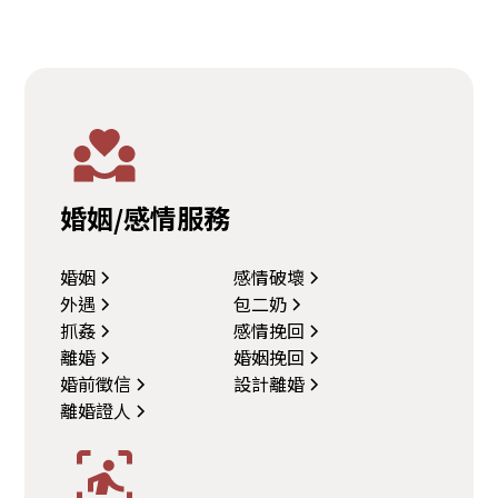
婚姻/感情服務
婚姻
感情破壞
外遇
包二奶
抓姦
感情挽回
離婚
婚姻挽回
婚前徵信
設計離婚
離婚證人