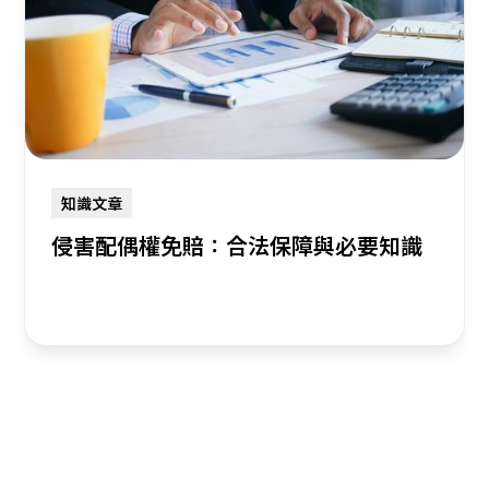
知識文章
侵害配偶權免賠：合法保障與必要知識