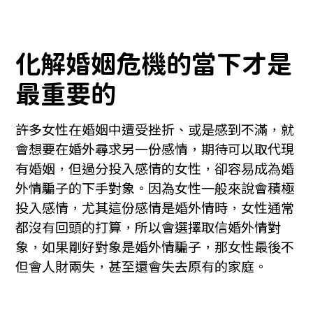
化解婚姻危機的當下才是
最重要的
許多女性在婚姻中遭受挫折、或是感到不滿，就
會想要在婚外尋求另一份感情，期待可以取代現
有婚姻，但過分投入感情的女性，卻容易成為婚
外情騙子的下手對象。因為女性一般來說會積極
投入感情，尤其這份感情是婚外情時，女性通常
都沒有回頭的打算，所以會選擇取信婚外情對
象，如果剛好對象是婚外情騙子，那女性最後不
但會人財兩失，甚至還會失去原有的家庭。