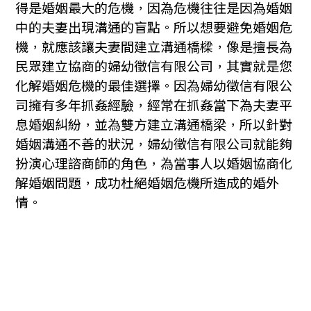
得是婚姻最大的危機，因為危機往往是因為婚姻
中的夫妻出現溝通的盲點。所以想要避免婚姻危
機，就應該讓夫妻間建立溝通橋樑，像是擅長為
民眾建立協商的婦幼徵信有限公司，其實就是您
化解婚姻危機的最佳選擇。因為婦幼徵信有限公
司擁有多年抓姦經驗，經常在抓姦當下為夫妻平
息婚姻糾紛，並為雙方建立溝通橋梁，所以針對
婚姻溝通不善的狀況，婦幼徵信有限公司就能夠
扮演心理諮商師的角色，為當事人以婚姻協商化
解婚姻問題，成功杜絕婚姻危機所造成的婚外
情。