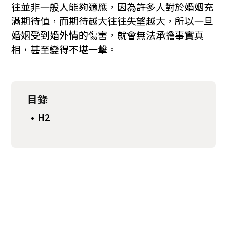
往並非一般人能夠適應，因為許多人對於婚姻充
滿期待值，而期待越大往往失望越大，所以一旦
婚姻受到婚外情的傷害，就會無法承擔事實真
相，甚至變得不堪一擊。
目錄
H2
•