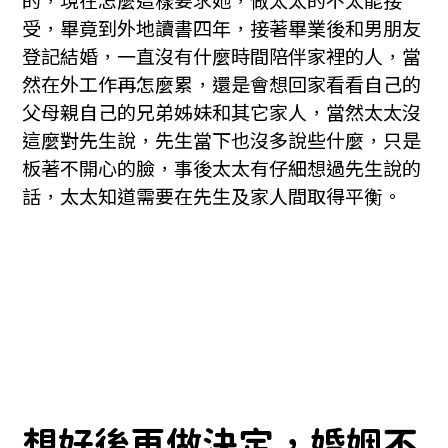
的，現在怎麼這樣要求她，做太太的不太能接
受，畢竟到外地讀書四年，接著畢業後和男朋友
登記結婚，一直沒有什麼時間陪伴家裡的人，當
然在外工作再怎麼累，還是會想回家看看自己的
父母親自己的兄弟姊妹和其它家人，當然太太沒
這麼對先生說，先生當下也沒多說些什麼，只是
板著不開心的臉，事後太太有仔細想過先生說的
話，太太知道需要在先生及家人間取得平衡。
想好後再做決定，婚姻不