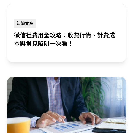
知識文章
徵信社費用全攻略：收費行情、計費成
本與常見陷阱一次看！