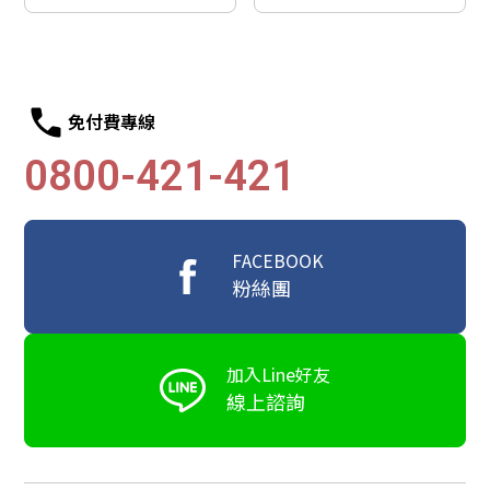
免付費專線
0800-421-421
FACEBOOK
粉絲團
加入Line好友
線上諮詢