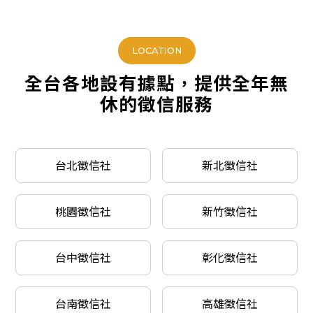
LOCATION
全台各地設有據點，提供全年無
休的徵信服務
台北徵信社
新北徵信社
桃園徵信社
新竹徵信社
台中徵信社
彰化徵信社
台南徵信社
高雄徵信社