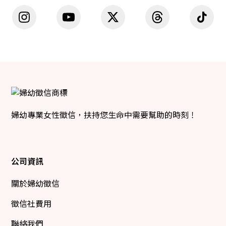
婦幼專業女性徵信，扶持您生命中需要幫助的時刻！
公司資訊
關於婦幼徵信
徵信社費用
聯絡我們