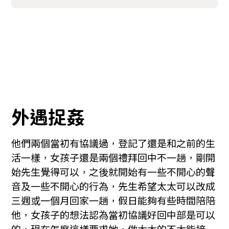
外遇捉姦
他們兩個當初有協議過，登記了還是和之前的生
活一樣，女孩子還是兩個禮拜回中不一趟，剛開
始先生覺得可以，之後就開始有一些不開心的聲
音及一些不開心的行為，先生希望太太可以改成
三週或一個月回家一趟，假日能夠有些時間陪陪
他，女孩子的想法認為當初協議好回中部是可以