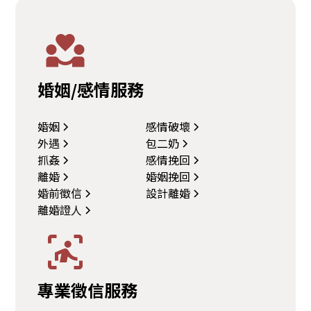
婚姻/感情服務
婚姻
感情破壞
外遇
包二奶
抓姦
感情挽回
離婚
婚姻挽回
婚前徵信
設計離婚
離婚證人
專業徵信服務