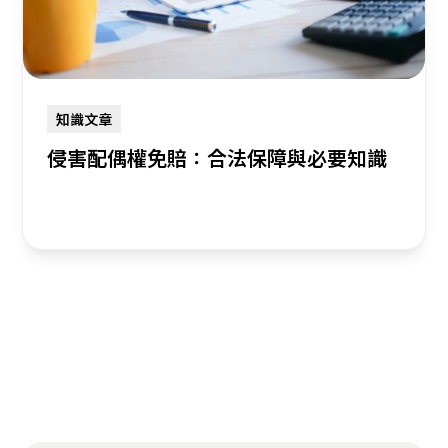
知識文章
侵害配偶權免賠：合法保障與必要知識