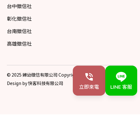
台中徵信社
彰化徵信社
台南徵信社
高雄徵信社
© 2025 婦幼徵信有限公司 Copyright All Rights Reserved
Design by 快客科技有限公司
立即來電
LINE 客服