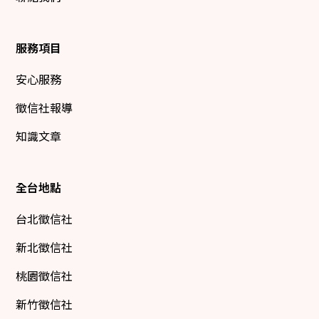
服務項目
安心服務
徵信社報導
知識文章
全台地點
台北徵信社
新北徵信社
桃園徵信社
新竹徵信社