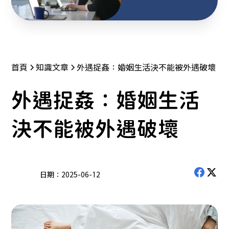
首頁
知識文章
外遇捉姦：婚姻生活決不能被外遇破壞
外遇捉姦：婚姻生活
決不能被外遇破壞
日期：
2025-06-12