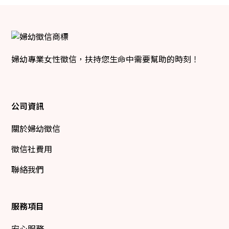
婦幼專業女性徵信，扶持您生命中需要幫助的時刻！
公司資訊
關於婦幼徵信
徵信社費用
聯絡我們
服務項目
安心服務