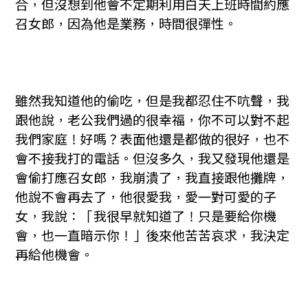
合，但沒想到他會不定期利用白天上班時間約應
召女郎，因為他是業務，時間很彈性。
雖然我知道他的偷吃，但是我都忍住不吭聲，我
跟他說，老公我們過的很幸福，你不可以對不起
我們家庭！好嗎？表面他還是都做的很好，也不
會不接我打的電話。但沒多久，我又發現他還是
會偷打應召女郎，我崩潰了，我直接跟他攤牌，
他說不會再去了，他很愛我，愛一對可愛的子
女，我說：「我很早就知道了！只是要給你機
會，也一直暗示你！」後來他苦苦哀求，我決定
再給他機會。