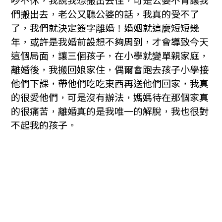
吵不休，我說我想搬出去住，可是公婆不肯讓我
們搬出去，老公又聽公婆的話，我真的受不了
了，我們就決定簽字離婚！婚姻就這麼短短幾
年，或許是我婚前設想不夠周到，才會導致今天
這個局面，讓三個孩子，在小學就變單親家庭，
離婚後，我搬回娘家住，偶爾會跑去孩子小學接
他們下課，帶他們吃吃東西再送他們回家，我真
的很愛他們，可是沒有辦法，媽媽待在那個家真
的很痛苦，離婚真的是我唯一的解脫，我也很對
不起我的孩子。