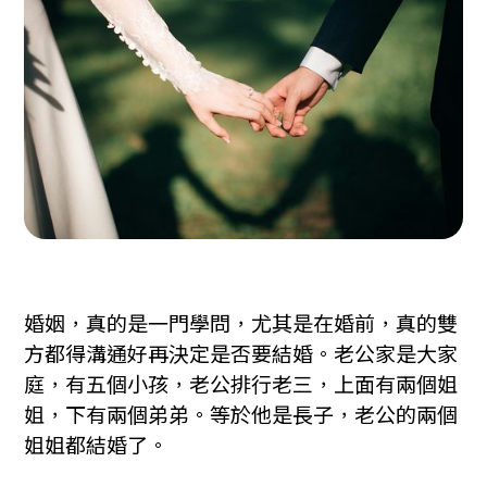
婚姻，真的是一門學問，尤其是在婚前，真的雙
方都得溝通好再決定是否要結婚。老公家是大家
庭，有五個小孩，老公排行老三，上面有兩個姐
姐，下有兩個弟弟。等於他是長子，老公的兩個
姐姐都結婚了。