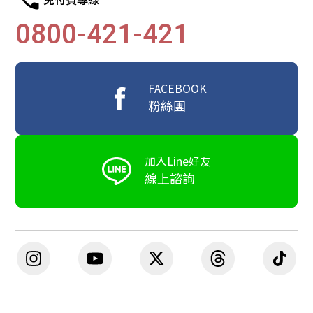
0800-421-421
FACEBOOK
粉絲團
加入Line好友
線上諮詢