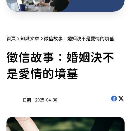
首頁
知識文章
徵信故事：婚姻決不是愛情的墳墓
徵信故事：婚姻決不
是愛情的墳墓
日期：
2025-04-30