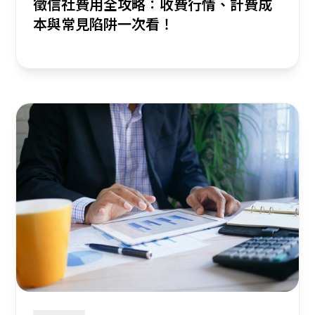
徵信社費用全攻略：收費行情、計費成
本與常見陷阱一次看！