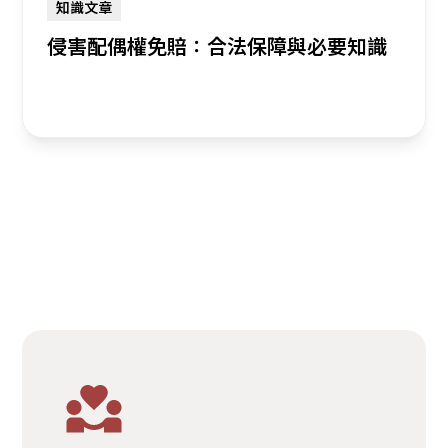
知識文章
侵害配偶權免賠：合法保障與必要知識