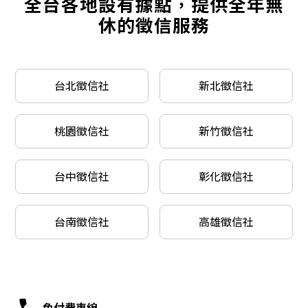
全台各地設有據點，提供全年無
休的徵信服務
台北徵信社
新北徵信社
桃園徵信社
新竹徵信社
台中徵信社
彰化徵信社
台南徵信社
高雄徵信社
免付費專線