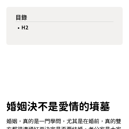
目錄
H2
•
婚姻決不是愛情的墳墓
婚姻，真的是一門學問，尤其是在婚前，真的雙