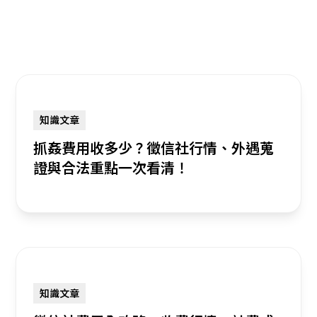
知識文章
抓姦費用收多少？徵信社行情、外遇蒐
證與合法重點一次看清！
知識文章