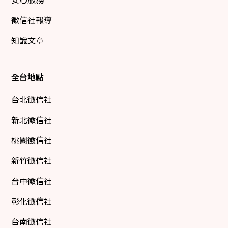
徵信社報導
知識文章
全台地點
台北徵信社
新北徵信社
桃園徵信社
新竹徵信社
台中徵信社
彰化徵信社
台南徵信社