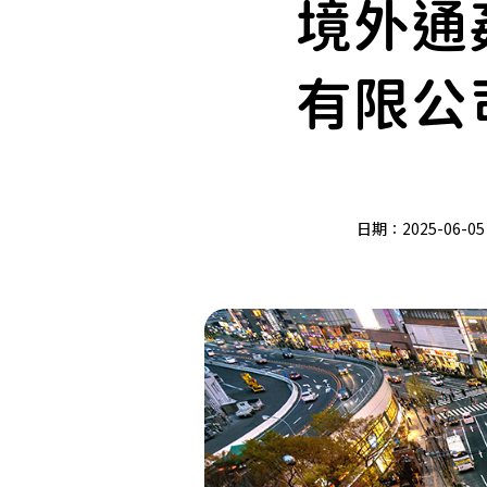
境外通
有限公
日期：
2025-06-05