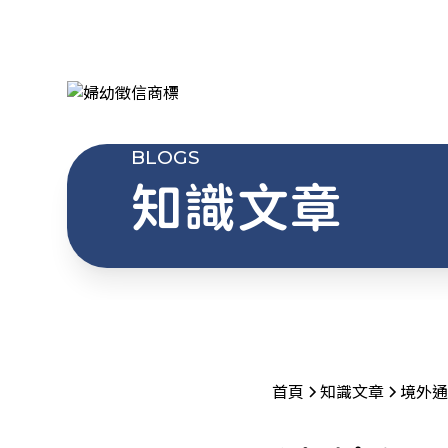
BLOGS
知識文章
首頁
知識文章
境外通