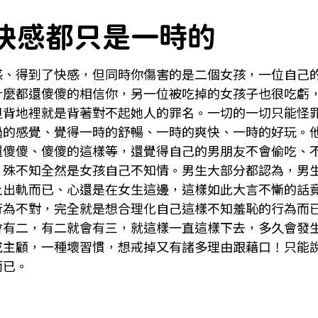
快感都只是一時的
感、得到了快感，但同時你傷害的是二個女孩，一位自己
什麼都還傻傻的相信你，另一位被吃掉的女孩子也很吃虧
但背地裡就是背著對不起她人的罪名。一切的一切只能怪
過的感覺、覺得一時的舒暢、一時的爽快、一時的好玩。
還傻傻、傻傻的這樣等，還覺得自己的男朋友不會偷吃、
，殊不知全然是女孩自己不知情。男生大部分都認為，男
上出軌而已、心還是在女生這邊，這樣如此大言不慚的話
行為不對，完全就是想合理化自己這樣不知羞恥的行為而
會有二，有二就會有三，就這樣一直這樣下去，多久會發
成主顧，一種壞習慣，想戒掉又有諸多理由跟藉口！只能
而已。