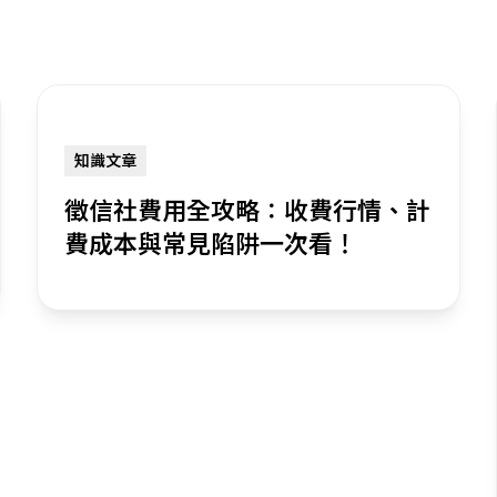
知識文章
徵信社費用全攻略：收費行情、計
費成本與常見陷阱一次看！