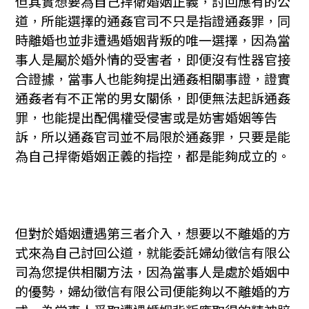
但其實想要為自己捍衛婚姻正義，討回應有的公
道，所能選擇的通姦官司不只是指證通姦罪，同
時離婚也並非遭遇婚姻背叛的唯一選擇，因為當
事人是屬於婚外情的受害者，即便沒有性器官接
合證據，當事人也能夠提出通姦相關事證，證實
通姦者有不正常的男女關係，即便無法起訴通姦
罪，也能提出配偶權受侵害或是妨害婚姻等告
訴，所以通姦官司並不局限於通姦罪，只要是能
為自己捍衛婚姻正義的指控，都是能夠成立的。
但對於婚姻遭遇第三者介入，想要以不離婚的方
式來為自己討回公道，就能委託婦幼徵信有限公
司為您提供相關方法，因為當事人是處於婚姻中
的優勢，婦幼徵信有限公司便能夠以不離婚的方