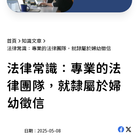
首頁
知識文章
法律常識：專業的法律團隊，就隸屬於婦幼徵信
法律常識：專業的法
律團隊，就隸屬於婦
幼徵信
日期：
2025-05-08