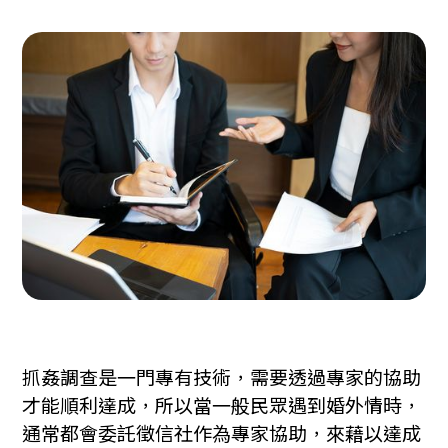
抓姦調查是一門專有技術，需要透過專家的協助
才能順利達成，所以當一般民眾遇到婚外情時，
通常都會委託徵信社作為專家協助，來藉以達成