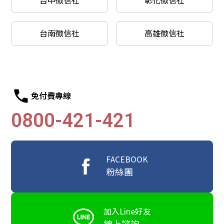
台中徵信社
彰化徵信社
台南徵信社
高雄徵信社
免付費專線
0800-421-421
FACEBOOK
粉絲團
加入Line好友