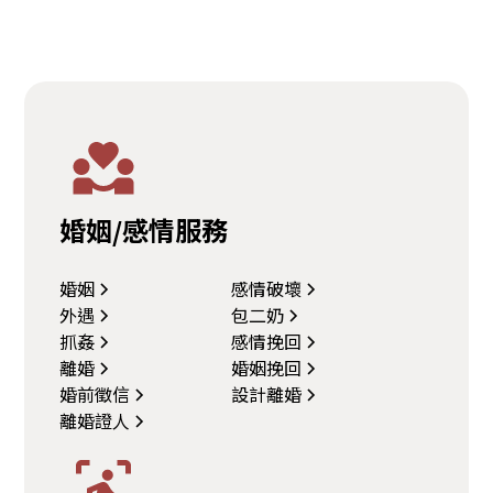
婚姻/感情服務
婚姻
感情破壞
外遇
包二奶
抓姦
感情挽回
離婚
婚姻挽回
婚前徵信
設計離婚
離婚證人