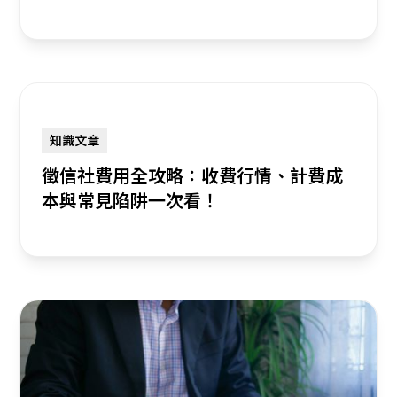
知識文章
徵信社費用全攻略：收費行情、計費成
本與常見陷阱一次看！