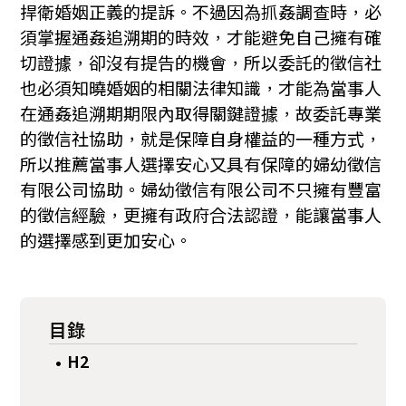
捍衛婚姻正義的提訴。不過因為抓姦調查時，必
須掌握通姦追溯期的時效，才能避免自己擁有確
切證據，卻沒有提告的機會，所以委託的徵信社
也必須知曉婚姻的相關法律知識，才能為當事人
在通姦追溯期期限內取得關鍵證據，故委託專業
的徵信社協助，就是保障自身權益的一種方式，
所以推薦當事人選擇安心又具有保障的婦幼徵信
有限公司協助。婦幼徵信有限公司不只擁有豐富
的徵信經驗，更擁有政府合法認證，能讓當事人
的選擇感到更加安心。
目錄
H2
•