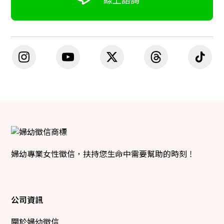
線上諮詢
婦幼專業女性徵信，扶持您生命中需要幫助的時刻！
公司資訊
關於婦幼徵信