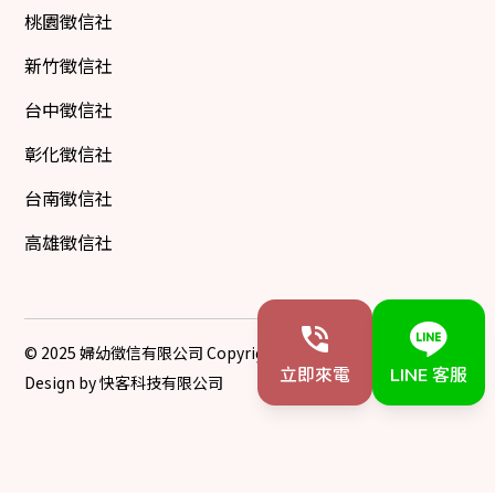
桃園徵信社
新竹徵信社
台中徵信社
彰化徵信社
台南徵信社
高雄徵信社
© 2025 婦幼徵信有限公司 Copyright All Rights Reserved
立即來電
LINE 客服
Design by 快客科技有限公司