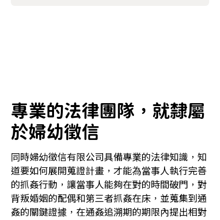
專業的法律團隊，就隸屬
於婦幼徵信
同時婦幼徵信有限公司具備專業的法律知識，知
道要如何展開蒐證計畫，才能為當事人執行完善
的抓姦行動，讓當事人能夠在對的時間破門，對
背叛婚姻的配偶和第三者抓姦在床，並蒐集到通
姦的關鍵證據，在通姦追溯期的期限內提出相對