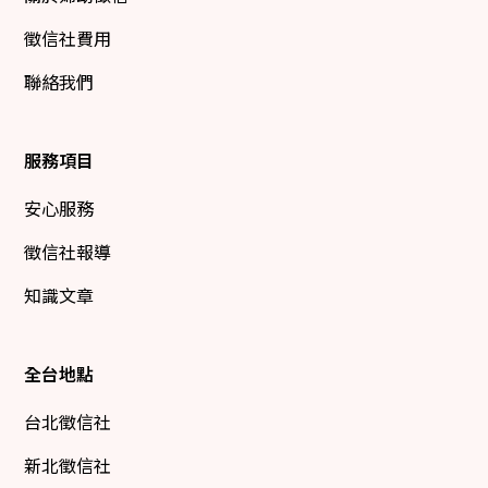
徵信社費用
聯絡我們
服務項目
安心服務
徵信社報導
知識文章
全台地點
台北徵信社
新北徵信社