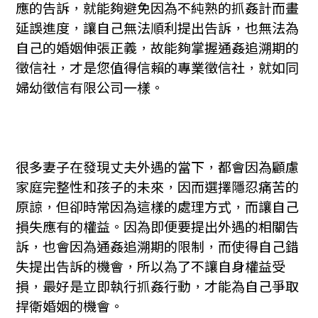
應的告訴，就能夠避免因為不純熟的抓姦計而畫
延誤進度，讓自己無法順利提出告訴，也無法為
自己的婚姻伸張正義，故能夠掌握通姦追溯期的
徵信社，才是您值得信賴的專業徵信社，就如同
婦幼徵信有限公司一樣。
很多妻子在發現丈夫外遇的當下，都會因為顧慮
家庭完整性和孩子的未來，因而選擇隱忍痛苦的
原諒，但卻時常因為這樣的處理方式，而讓自己
損失應有的權益。因為即便要提出外遇的相關告
訴，也會因為通姦追溯期的限制，而使得自己錯
失提出告訴的機會，所以為了不讓自身權益受
損，最好是立即執行抓姦行動，才能為自己爭取
捍衛婚姻的機會。