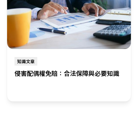
知識文章
侵害配偶權免賠：合法保障與必要知識