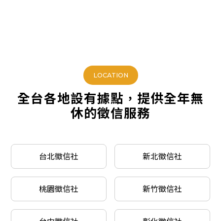
LOCATION
全台各地設有據點，提供全年無
休的徵信服務
台北徵信社
新北徵信社
桃園徵信社
新竹徵信社