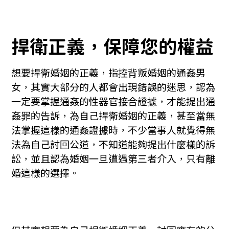
捍衛正義，保障您的權益
想要捍衛婚姻的正義，指控背叛婚姻的通姦男
女，其實大部分的人都會出現錯誤的迷思，認為
一定要掌握通姦的性器官接合證據，才能提出通
姦罪的告訴，為自己捍衛婚姻的正義，甚至當無
法掌握這樣的通姦證據時，不少當事人就覺得無
法為自己討回公道，不知道能夠提出什麼樣的訴
訟，並且認為婚姻一旦遭遇第三者介入，只有離
婚這樣的選擇。