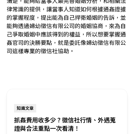
清楚，能夠給當事人最完善婚姻分析，和相關法
律常識的提供，讓當事人知道如何根據通姦證據
的掌握程度，提出能為自己捍衛婚姻的告訴，並
能夠透過婦幼徵信有限公司的婚姻協商，來為自
己爭取婚姻中應該得到的權益，所以想要掌握通
姦官司的決勝要點，就是委託像婦幼徵信有限公
司這樣專業的徵信社協助。
知識文章
抓姦費用收多少？徵信社行情、外遇蒐
證與合法重點一次看清！