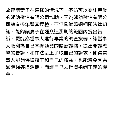
故建議妻子在這樣的情況下，不妨可以委託專業
的婦幼徵信有限公司協助，因為婦幼徵信有限公
司擁有多年豐富經驗，不但具備婚姻相關法律知
識，能夠讓妻子在通姦追溯期的範圍內提出告
訴，更能為當事人進行專業的調查搜尋，讓當事
人順利為自己掌握通姦的關鍵證據，提出罪證確
鑿的告訴，和在法庭上爭取自己的訴求，使得當
事人能夠保障孩子和自己的權益，也能避免因為
逾期通姦追溯期，而讓自己去捍衛婚姻正義的機
會。